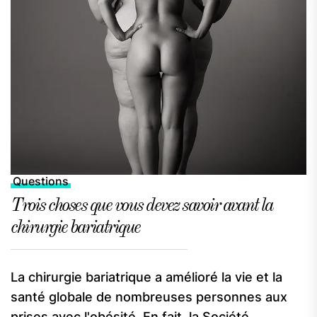
Questions
Trois choses que vous devez savoir avant la
chirurgie bariatrique
La chirurgie bariatrique a amélioré la vie et la
santé globale de nombreuses personnes aux
prises avec l'obésité. En fait, la Société