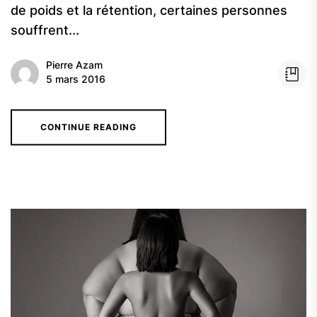
de poids et la rétention, certaines personnes
souffrent...
Pierre Azam
5 mars 2016
CONTINUE READING