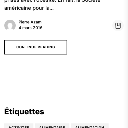
américaine pour la...
Pierre Azam
4 mars 2016
CONTINUE READING
Étiquettes
ACTIVITÉE
ALIMENTAIRE
ALIMENTATION