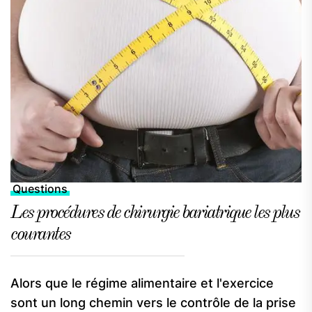
Questions
Les procédures de chirurgie bariatrique les plus
courantes
Alors que le régime alimentaire et l'exercice
sont un long chemin vers le contrôle de la prise