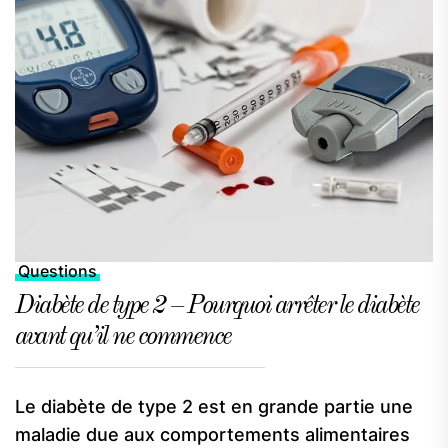
Questions
Diabète de type 2 – Pourquoi arrêter le diabète
avant qu’il ne commence
Le diabète de type 2 est en grande partie une
maladie due aux comportements alimentaires