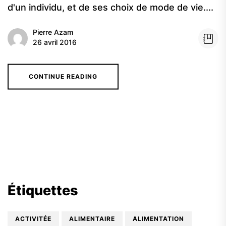
d'un individu, et de ses choix de mode de vie....
Pierre Azam
26 avril 2016
CONTINUE READING
Étiquettes
ACTIVITÉE
ALIMENTAIRE
ALIMENTATION