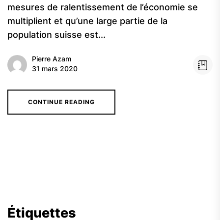
mesures de ralentissement de l’économie se
multiplient et qu’une large partie de la
population suisse est...
Pierre Azam
31 mars 2020
CONTINUE READING
Étiquettes