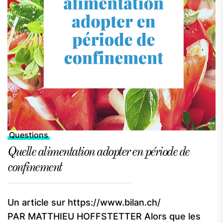
Questions
Quelle alimentation adopter en période de
confinement
Un article sur https://www.bilan.ch/
PAR MATTHIEU HOFFSTETTER Alors que les