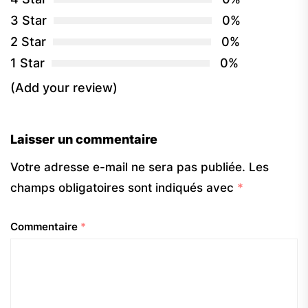
3 Star
0%
2 Star
0%
1 Star
0%
(Add your review)
Laisser un commentaire
Votre adresse e-mail ne sera pas publiée.
Les
champs obligatoires sont indiqués avec
*
Commentaire
*