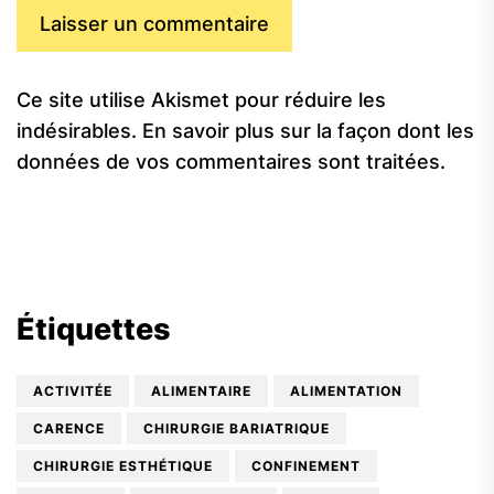
Ce site utilise Akismet pour réduire les
indésirables.
En savoir plus sur la façon dont les
données de vos commentaires sont traitées
.
Étiquettes
ACTIVITÉE
ALIMENTAIRE
ALIMENTATION
CARENCE
CHIRURGIE BARIATRIQUE
CHIRURGIE ESTHÉTIQUE
CONFINEMENT