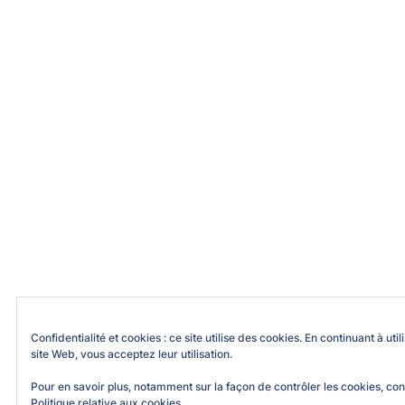
Confidentialité et cookies : ce site utilise des cookies. En continuant à util
site Web, vous acceptez leur utilisation.
Pour en savoir plus, notamment sur la façon de contrôler les cookies, con
Politique relative aux cookies