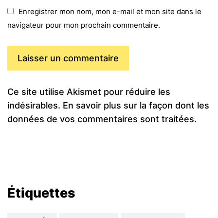
Enregistrer mon nom, mon e-mail et mon site dans le
navigateur pour mon prochain commentaire.
Ce site utilise Akismet pour réduire les
indésirables.
En savoir plus sur la façon dont les
données de vos commentaires sont traitées
.
Étiquettes