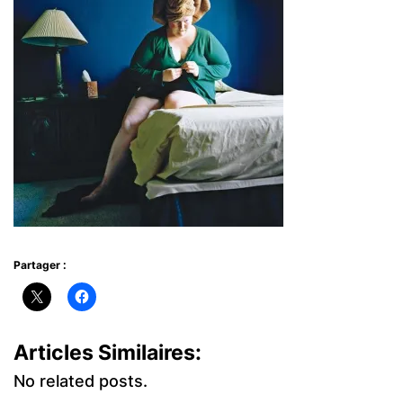
Partager :
Articles Similaires:
No related posts.