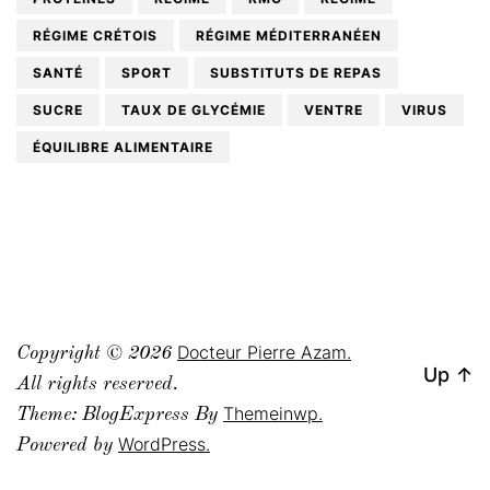
RÉGIME CRÉTOIS
RÉGIME MÉDITERRANÉEN
SANTÉ
SPORT
SUBSTITUTS DE REPAS
SUCRE
TAUX DE GLYCÉMIE
VENTRE
VIRUS
ÉQUILIBRE ALIMENTAIRE
Docteur Pierre Azam.
Copyright © 2026
Up
↑
All rights reserved.
Themeinwp.
Theme: BlogExpress By
WordPress.
Powered by