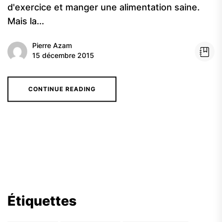
d'exercice et manger une alimentation saine.
Mais la...
Pierre Azam
15 décembre 2015
CONTINUE READING
Étiquettes