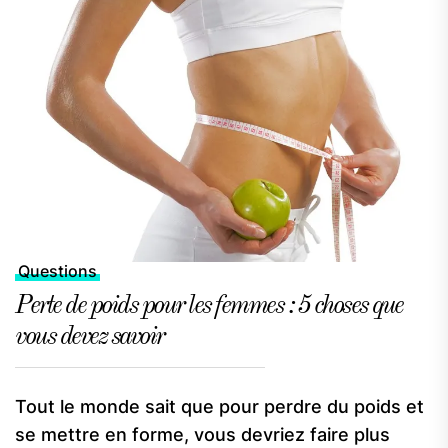
Questions
Perte de poids pour les femmes : 5 choses que
vous devez savoir
Tout le monde sait que pour perdre du poids et
se mettre en forme, vous devriez faire plus