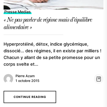
Presse Medias
« Ne pas parler de régime mais d’équilibre
alimentaire »
Hyperprotéiné, détox, indice glycémique,
dissocié... des régimes, il en existe par milliers !
Chacun y allant de sa petite promesse pour un
corps svelte et...
Pierre Azam
1 octobre 2015
CONTINUE READING