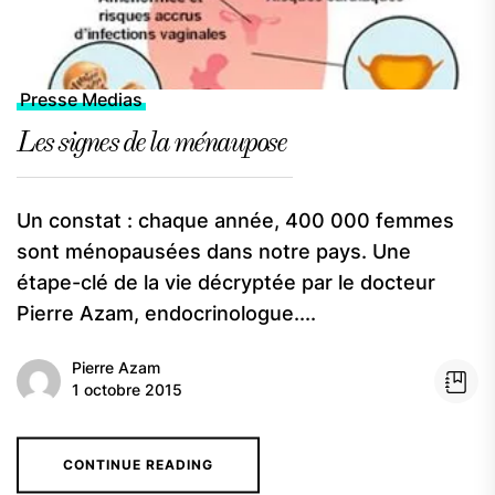
Presse Medias
Les signes de la ménaupose
Un constat : chaque année, 400 000 femmes
sont ménopausées dans notre pays. Une
étape-clé de la vie décryptée par le docteur
Pierre Azam, endocrinologue....
Pierre Azam
1 octobre 2015
CONTINUE READING