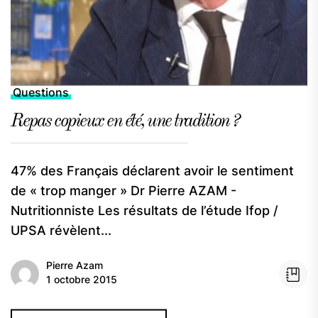
Questions
Repas copieux en été, une tradition ?
47% des Français déclarent avoir le sentiment
de « trop manger » Dr Pierre AZAM -
Nutritionniste Les résultats de l’étude Ifop /
UPSA révèlent...
Pierre Azam
1 octobre 2015