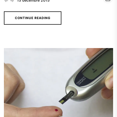
15 décembre 2015
CONTINUE READING