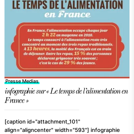
Presse Medias
infographie sur « Le temps de l’alimentation en
France »
[caption id="attachment_101"
align="aligncenter" width="593"] infographie