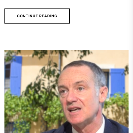
CONTINUE READING