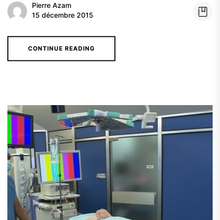
Pierre Azam
15 décembre 2015
CONTINUE READING