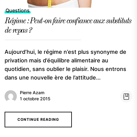
Questions
Régime : Peut-on faire confiance aux substituts
de repas ?
Aujourd’hui, le régime n’est plus synonyme de
privation mais d’équilibre alimentaire au
quotidien, sans oublier le plaisir. Nous entrons
dans une nouvelle ère de l’attitude...
Pierre Azam
1 octobre 2015
CONTINUE READING