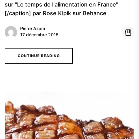
sur "Le temps de l'alimentation en France"
[/caption] par Rose Kipik sur Behance
Pierre Azam
17 décembre 2015
CONTINUE READING