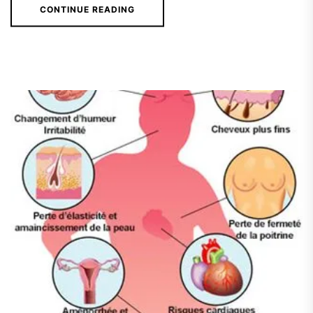
CONTINUE READING