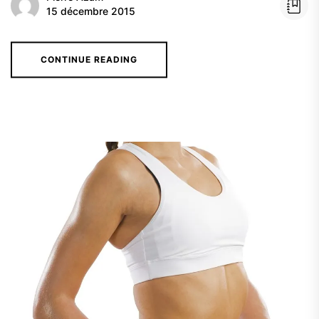
15 décembre 2015
CONTINUE READING