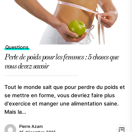
Questions
Perte de poids pour les femmes : 5 choses que
vous devez savoir
Tout le monde sait que pour perdre du poids et
se mettre en forme, vous devriez faire plus
d'exercice et manger une alimentation saine.
Mais la...
Pierre Azam