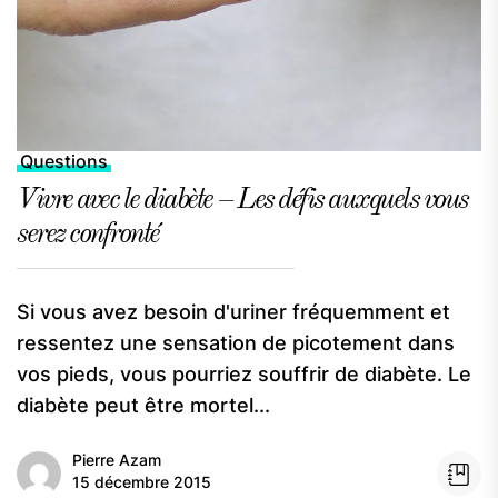
Questions
Vivre avec le diabète – Les défis auxquels vous
serez confronté
Si vous avez besoin d'uriner fréquemment et
ressentez une sensation de picotement dans
vos pieds, vous pourriez souffrir de diabète. Le
diabète peut être mortel...
Pierre Azam
15 décembre 2015