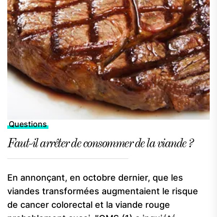
Questions
Faut-il arrêter de consommer de la viande ?
En annonçant, en octobre dernier, que les
viandes transformées augmentaient le risque
de cancer colorectal et la viande rouge