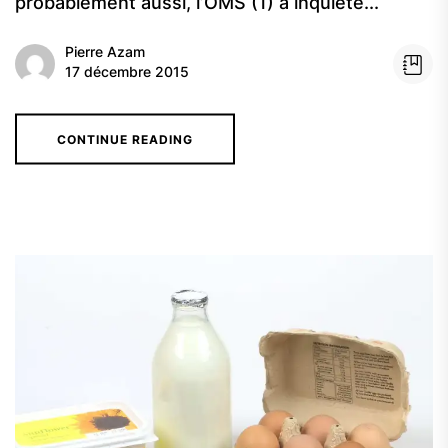
probablement aussi, l’OMS (1) a inquiété...
Pierre Azam
17 décembre 2015
CONTINUE READING