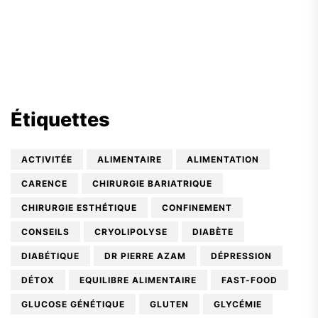
Étiquettes
ACTIVITÉE
ALIMENTAIRE
ALIMENTATION
CARENCE
CHIRURGIE BARIATRIQUE
CHIRURGIE ESTHÉTIQUE
CONFINEMENT
CONSEILS
CRYOLIPOLYSE
DIABÈTE
DIABÉTIQUE
DR PIERRE AZAM
DÉPRESSION
DÉTOX
EQUILIBRE ALIMENTAIRE
FAST-FOOD
GLUCOSE GÉNÉTIQUE
GLUTEN
GLYCÉMIE