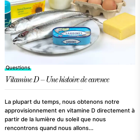
Questions
Vitamine D – Une histoire de carence
La plupart du temps, nous obtenons notre
approvisionnement en vitamine D directement à
partir de la lumière du soleil que nous
rencontrons quand nous allons...