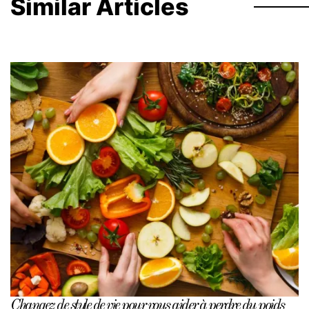
Similar Articles
Changez de style de vie pour vous aider à perdre du poids