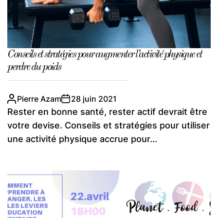
Conseils et stratégies pour augmenter l’activité physique et
perdre du poids
Pierre Azam
28 juin 2021
Rester en bonne santé, rester actif devrait être
votre devise. Conseils et stratégies pour utiliser
une activité physique accrue pour...