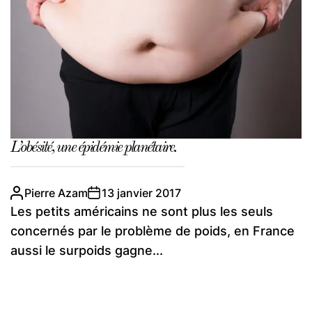
L’obésité, une épidémie planétaire.
Pierre Azam
13 janvier 2017
Les petits américains ne sont plus les seuls
concernés par le problème de poids, en France
aussi le surpoids gagne...