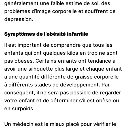
généralement une faible estime de soi, des
problèmes d’image corporelle et souffrent de
dépression.
Symptômes de l’obésité infantile
Il est important de comprendre que tous les
enfants qui ont quelques kilos en trop ne sont
pas obèses. Certains enfants ont tendance à
avoir une silhouette plus large et chaque enfant
a une quantité différente de graisse corporelle
à différents stades de développement. Par
conséquent, il ne sera pas possible de regarder
votre enfant et de déterminer s’il est obèse ou
en surpoids.
Un médecin est le mieux placé pour vérifier le