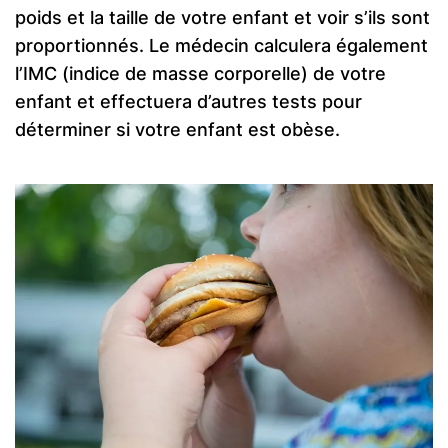
poids et la taille de votre enfant et voir s’ils sont
proportionnés. Le médecin calculera également
l’IMC (indice de masse corporelle) de votre
enfant et effectuera d’autres tests pour
déterminer si votre enfant est obèse.