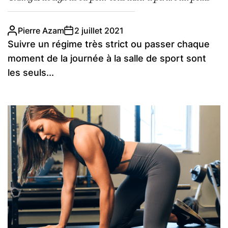
Pierre Azam
2 juillet 2021
Suivre un régime très strict ou passer chaque
moment de la journée à la salle de sport sont
les seuls...