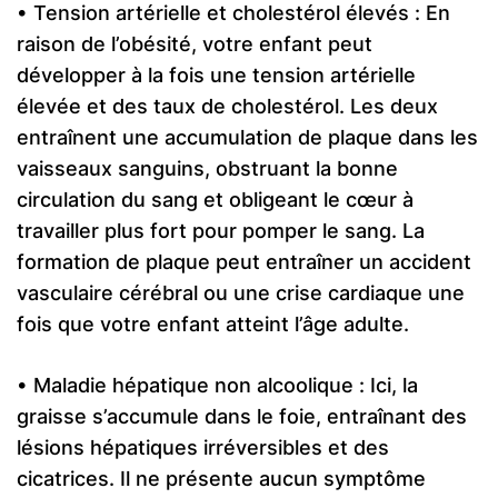
• Tension artérielle et cholestérol élevés : En
raison de l’obésité, votre enfant peut
développer à la fois une tension artérielle
élevée et des taux de cholestérol. Les deux
entraînent une accumulation de plaque dans les
vaisseaux sanguins, obstruant la bonne
circulation du sang et obligeant le cœur à
travailler plus fort pour pomper le sang. La
formation de plaque peut entraîner un accident
vasculaire cérébral ou une crise cardiaque une
fois que votre enfant atteint l’âge adulte.
• Maladie hépatique non alcoolique : Ici, la
graisse s’accumule dans le foie, entraînant des
lésions hépatiques irréversibles et des
cicatrices. Il ne présente aucun symptôme