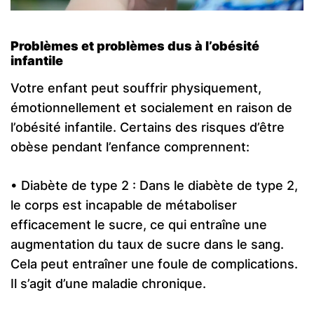
Problèmes et problèmes dus à l’obésité
infantile
Votre enfant peut souffrir physiquement,
émotionnellement et socialement en raison de
l’obésité infantile. Certains des risques d’être
obèse pendant l’enfance comprennent:
• Diabète de type 2 : Dans le diabète de type 2,
le corps est incapable de métaboliser
efficacement le sucre, ce qui entraîne une
augmentation du taux de sucre dans le sang.
Cela peut entraîner une foule de complications.
Il s’agit d’une maladie chronique.