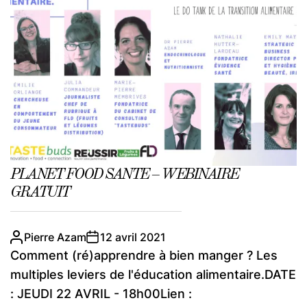
PLANET FOOD SANTE – WEBINAIRE
GRATUIT
Pierre Azam
12 avril 2021
Comment (ré)apprendre à bien manger ? Les
multiples leviers de l'éducation alimentaire.DATE
: JEUDI 22 AVRIL - 18h00Lien :