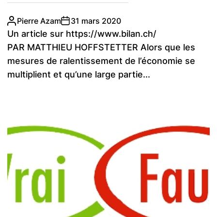
Pierre Azam
31 mars 2020
Un article sur https://www.bilan.ch/
PAR MATTHIEU HOFFSTETTER Alors que les
mesures de ralentissement de l’économie se
multiplient et qu’une large partie...