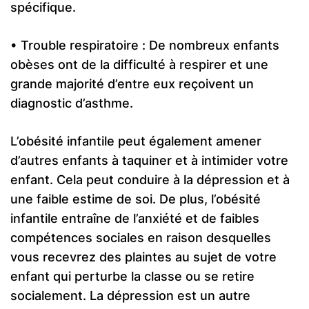
spécifique.
• Trouble respiratoire : De nombreux enfants
obèses ont de la difficulté à respirer et une
grande majorité d’entre eux reçoivent un
diagnostic d’asthme.
L’obésité infantile peut également amener
d’autres enfants à taquiner et à intimider votre
enfant. Cela peut conduire à la dépression et à
une faible estime de soi. De plus, l’obésité
infantile entraîne de l’anxiété et de faibles
compétences sociales en raison desquelles
vous recevrez des plaintes au sujet de votre
enfant qui perturbe la classe ou se retire
socialement. La dépression est un autre