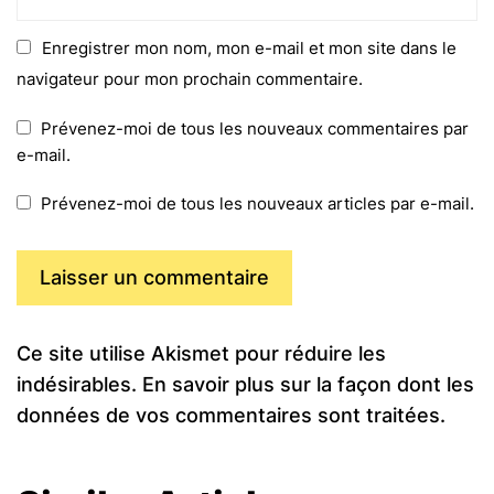
Enregistrer mon nom, mon e-mail et mon site dans le
navigateur pour mon prochain commentaire.
Prévenez-moi de tous les nouveaux commentaires par
e-mail.
Prévenez-moi de tous les nouveaux articles par e-mail.
Ce site utilise Akismet pour réduire les
indésirables.
En savoir plus sur la façon dont les
données de vos commentaires sont traitées
.