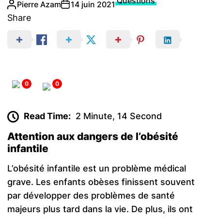
Questions
Pierre Azam
14 juin 2021
Share
0
0
Read Time:
2 Minute, 14 Second
Attention aux dangers de l’obésité
infantile
L’obésité infantile est un problème médical
grave. Les enfants obèses finissent souvent
par développer des problèmes de santé
majeurs plus tard dans la vie. De plus, ils ont