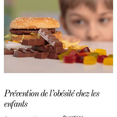
Prévention de l’obésité chez les
enfants