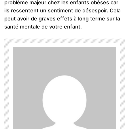
problème majeur chez les enfants obèses car
ils ressentent un sentiment de désespoir. Cela
peut avoir de graves effets à long terme sur la
santé mentale de votre enfant.